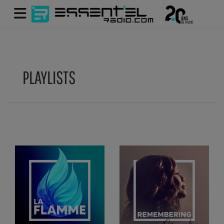
PLAYLISTS