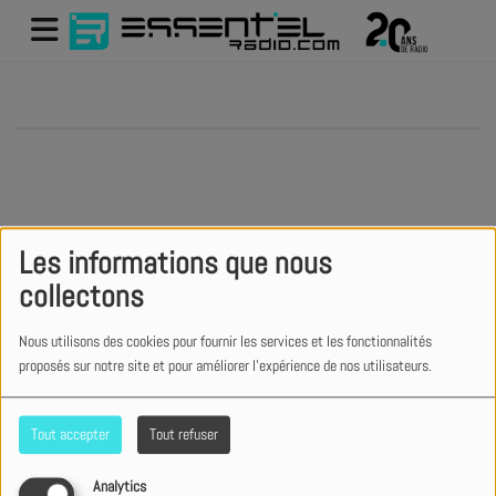
404
Les informations que nous
collectons
Nous utilisons des cookies pour fournir les services et les fonctionnalités
proposés sur notre site et pour améliorer l'expérience de nos utilisateurs.
Tout accepter
Tout refuser
Analytics