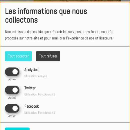
Les informations que nous
collectons
Nous utilisons des cookies pour fournir les services et les fonctionnalités
proposés sur notre site et pour améliorer l'expérience de nos utilisateurs.
Tout accepter
Tout refuser
Analytics
Utilisation: Analyse
Activé
Twitter
Utilisation: Fonctionnalité
Activé
Facebook
Utilisation: Fonctionnalité
Activé