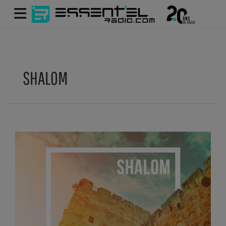
SHALOM