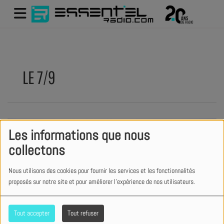
LE 7/9
Les informations que nous
collectons
Nous utilisons des cookies pour fournir les services et les fonctionnalités
proposés sur notre site et pour améliorer l'expérience de nos utilisateurs.
Tout accepter
Tout refuser