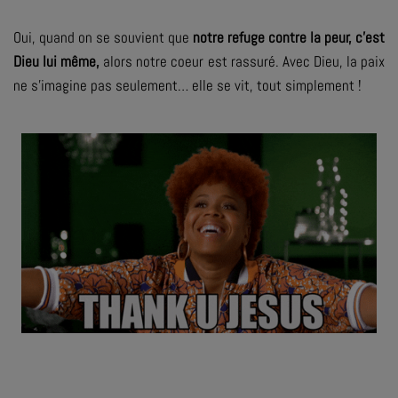
Oui, quand on se souvient que
notre refuge contre la peur, c’est
Dieu lui même,
alors notre coeur est rassuré. Avec Dieu, la paix
ne s’imagine pas seulement… elle se vit, tout simplement !