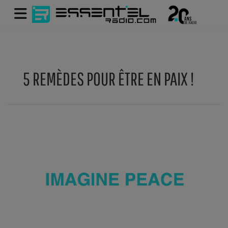
5 REMÈDES POUR ÊTRE EN PAIX !