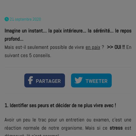
21 septembre 2020
Imagine un instant… la paix intérieure... la sérénité... le repos
profond...
Mais est-il seulement possible de vivre
en paix
?
>> OUI !!
En
suivant ces 5 conseils.
PARTAGER
TWEETER
1. Identifier ses peurs et décider de ne plus vivre avec !
Avoir un peu le trac pour un entretien ou examen, c’est une
réaction normale de notre organisme. Mais si ce
stress
est