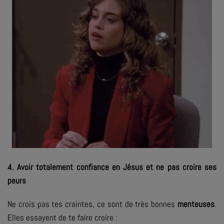
4. Avoir totalement confiance en Jésus et ne pas croire ses
peurs
Ne crois pas tes craintes, ce sont de très bonnes
menteuses
.
Elles essayent de te faire croire :