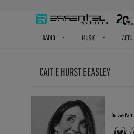
RADIO
MUSIC
ACTU
CAITIE HURST BEASLEY
Suivre l'arti