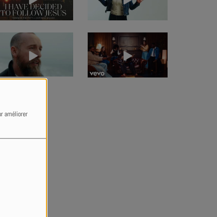
ur améliorer