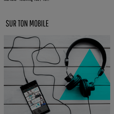
connaître
SUR TON MOBILE