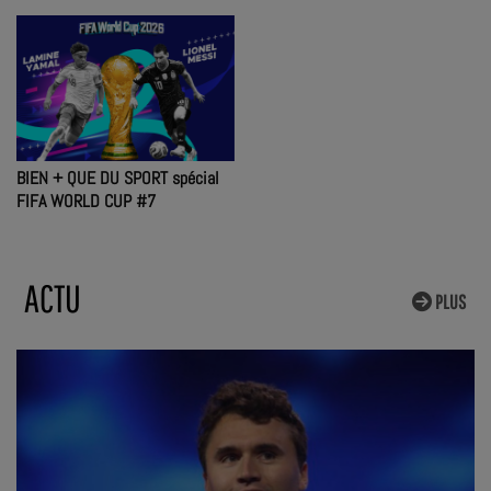
BIEN + QUE DU SPORT spécial
FIFA WORLD CUP #7
ACTU
PLUS