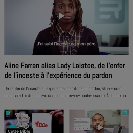
Aline Farran alias Lady Laistee, de l'enfer
de l'inceste à l'expérience du pardon
De l'enfer de l'inceste à l'expérience libératrice du pardon, Aline Farran
alias Lady Laistee se livre dans une interview bouleversante. À l'heure où...