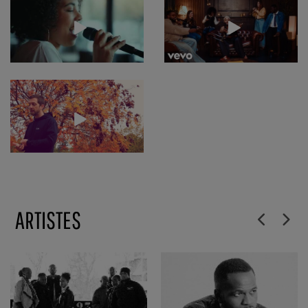
ARTISTES