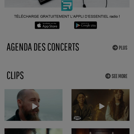
AGENDA DES CONCERTS
PLUS
CLIPS
SEE MORE