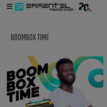
BOOMBOX TIME