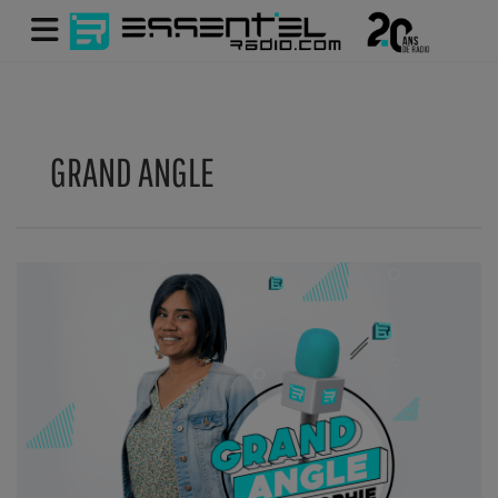
GRAND ANGLE