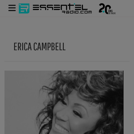
ERICA CAMPBELL