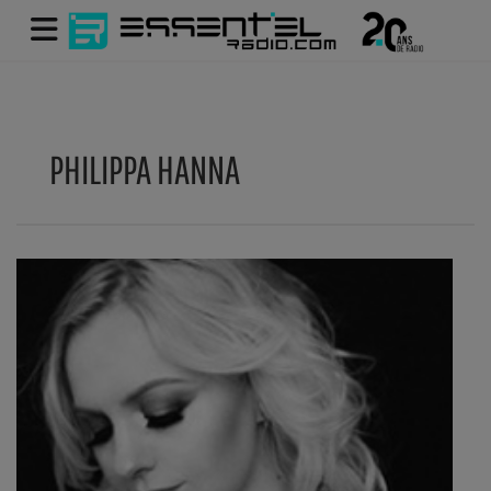
PHILIPPA HANNA