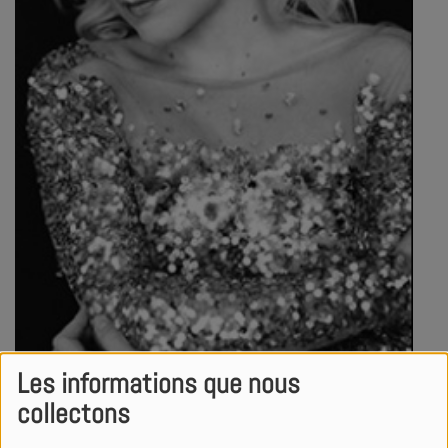
Les informations que nous
collectons
Genre
Pop