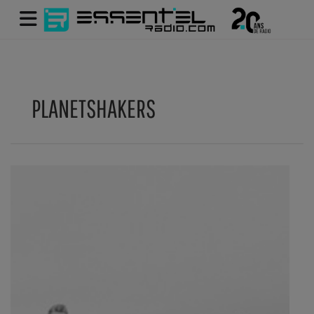
PLANETSHAKERS