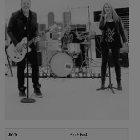
Genre
Pop + Rock