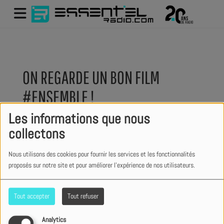
ON REGARDE UN BON FILM
#ENSEMBLE !
Les informations que nous
collectons
Nous utilisons des cookies pour fournir les services et les fonctionnalités
proposés sur notre site et pour améliorer l'expérience de nos utilisateurs.
Tout accepter
Tout refuser
Analytics