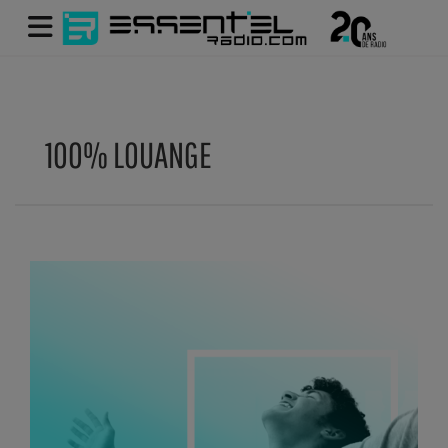
100% LOUANGE