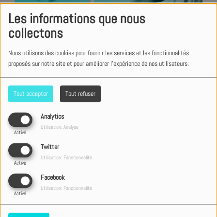
Les informations que nous
collectons
Nous utilisons des cookies pour fournir les services et les fonctionnalités
proposés sur notre site et pour améliorer l'expérience de nos utilisateurs.
Tout accepter
Tout refuser
Analytics
Utilisation: Analyse
Activé
Twitter
Utilisation: Fonctionnalité
Activé
Facebook
Utilisation: Fonctionnalité
Activé