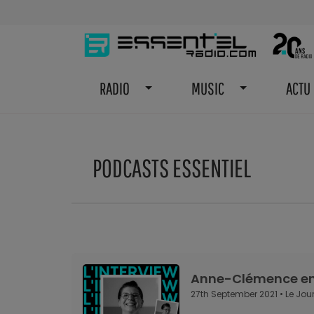
RADIO
MUSIC
ACTU
PODCASTS ESSENTIEL