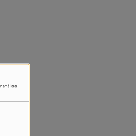
ur améliorer