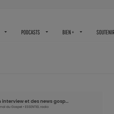
PODCASTS
BIEN +
SOUTENI