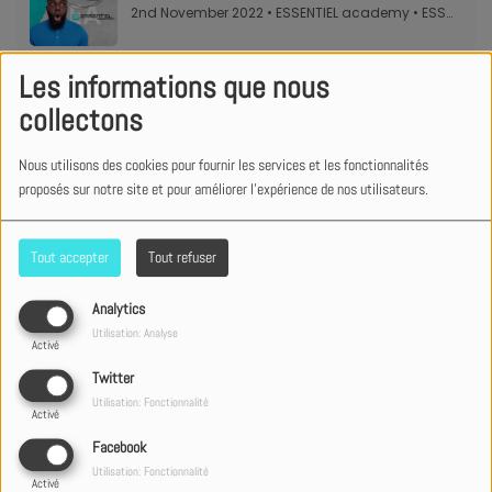
Les informations que nous
collectons
Nous utilisons des cookies pour fournir les services et les fonctionnalités
proposés sur notre site et pour améliorer l'expérience de nos utilisateurs.
Tout accepter
Tout refuser
Analytics
Utilisation: Analyse
Activé
Twitter
Utilisation: Fonctionnalité
Activé
Facebook
Utilisation: Fonctionnalité
Activé