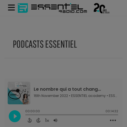
PODCASTS ESSENTIEL