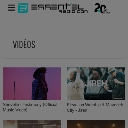
VIDÉOS
Shevelle - Testimony (Official
Elevation Worship & Maverick
Music Video)
City - Jireh