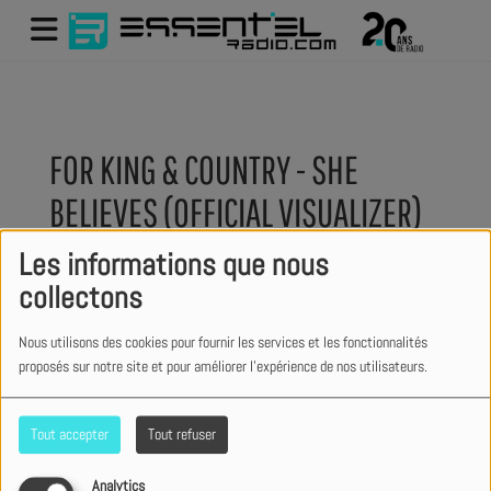
FOR KING & COUNTRY - SHE
BELIEVES (OFFICIAL VISUALIZER)
Les informations que nous
collectons
Nous utilisons des cookies pour fournir les services et les fonctionnalités
proposés sur notre site et pour améliorer l'expérience de nos utilisateurs.
Tout accepter
Tout refuser
Analytics