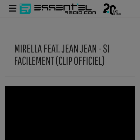
MIRELLA FEAT. JEAN JEAN - SI
FACILEMENT (CLIP OFFICIEL)