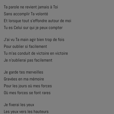
Ta parole ne revient jamais à Toi
Sans accomplir Ta volonté
Et lorsque tout s’effondre autour de moi
Tu es Celui sur qui je peux compter
J’ai vu Ta main agir bien trop de fois
Pour oublier si facilement
Tu m’as conduit de victoire en victoire
Je n’oublierai pas facilement
Je garde tes merveilles
Gravées en ma mémoire
Pour les jours où mes forces
Où mes forces se font rares
Je fixerai les yeux
Les yeux vers les hauteurs