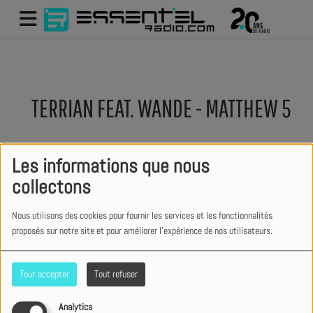
TERRIAN FEAT. WANDE - MATTHEW 5
Les informations que nous
collectons
Nous utilisons des cookies pour fournir les services et les fonctionnalités
proposés sur notre site et pour améliorer l'expérience de nos utilisateurs.
Tout accepter
Tout refuser
Analytics