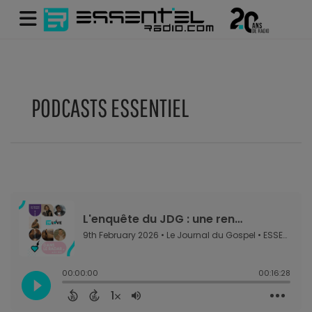
PODCASTS ESSENTIEL