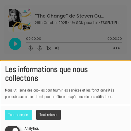
Les informations que nous
collectons
Nous utilisons des cookies pour fournir les services et les fonctionnalités
proposés sur notre site et pour améliorer l'expérience de nos utilisateurs.
Tout accepter
Tout refuser
Analytics