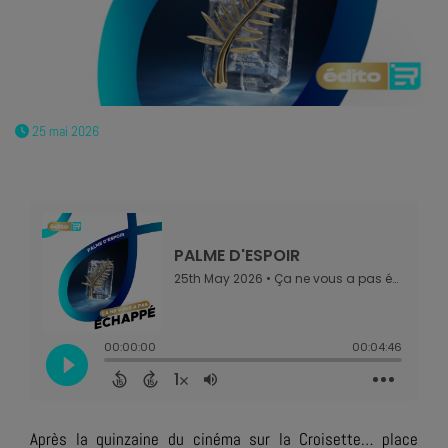
25 mai 2026
Après la quinzaine du cinéma sur la Croisette… place