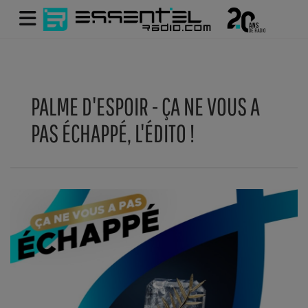
PALME D'ESPOIR - ÇA NE VOUS A
PAS ÉCHAPPÉ, L'ÉDITO !